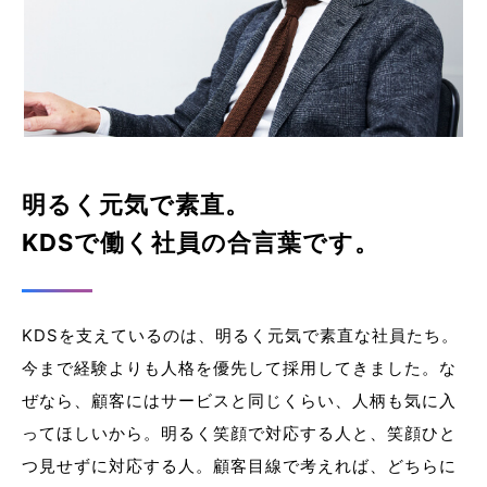
明るく元気で素直。
KDSで働く社員の合言葉です。
KDSを支えているのは、明るく元気で素直な社員たち。
今まで経験よりも人格を優先して採用してきました。な
ぜなら、顧客にはサービスと同じくらい、人柄も気に入
ってほしいから。明るく笑顔で対応する人と、笑顔ひと
つ見せずに対応する人。顧客目線で考えれば、どちらに