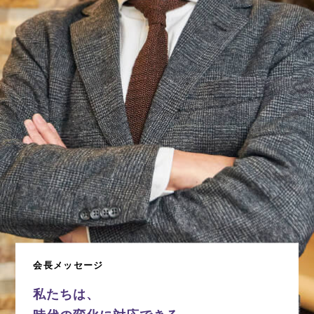
会長メッセージ
私たちは、