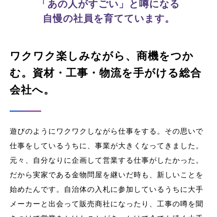
「あの人がすごい」と噂になる
自慢の社員を育てています。
ワクワク楽しみながら、商機をつか
む。
資材・工事・物流を手がける総合
会社へ。
遊びのようにワクワクしながら仕事をする。その思いで
仕事をしているうちに、事業が大きくなってきました。
元々、自分なりに企画して営業する仕事がしたかった。
だから実家である金物問屋を継いだ時も、新しいことを
始めたんです。自治体の入札に参加しているうちに大手
メーカーと出会って販売商社になったり、工事の噂を聞