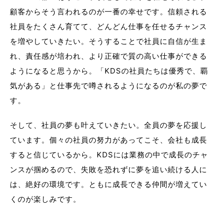
顧客からそう言われるのが一番の幸せです。信頼される
社員をたくさん育てて、どんどん仕事を任せるチャンス
を増やしていきたい。そうすることで社員に自信が生ま
れ、責任感が培われ、より正確で質の高い仕事ができる
ようになると思うから。「KDSの社員たちは優秀で、覇
気がある」と仕事先で噂されるようになるのが私の夢で
す。
そして、社員の夢も叶えていきたい。全員の夢を応援し
ています。個々の社員の努力があってこそ、会社も成長
すると信じているから。KDSには業務の中で成長のチャ
ンスが掴めるので、失敗を恐れずに夢を追い続ける人に
は、絶好の環境です。ともに成長できる仲間が増えてい
くのが楽しみです。