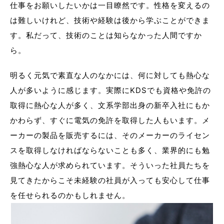
仕事をお願いしたいかは一目瞭然です。性格を変えるの
は難しいけれど、技術や経験は後から学ぶことができま
す。私だって、技術のことは知らなかった人間ですか
ら。
明るく元気で素直な人のなかには、何に対しても熱心な
人が多いように感じます。実際にKDSでも資格や免許の
取得に熱心な人が多く、文系学部出身の新卒入社にもか
かわらず、すぐに電気の免許を取得した人もいます。メ
ーカーの製品を販売するには、そのメーカーのライセン
スを取得しなければならないことも多く、業界的にも勉
強熱心な人が求められています。そういった社員たちを
見てきたからこそ未経験の社員が入っても安心して仕事
を任せられるのかもしれません。