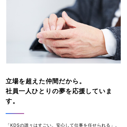
立場を超えた仲間だから。
社員一人ひとりの夢を応援していま
す。
「KDSの誰々はすごい。安心して仕事を任せられる」。